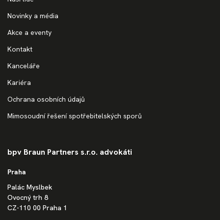
Novinky a média
Akce a eventy
Kontakt
Kanceláře
Kariéra
Ochrana osobních údajů
Mimosoudní řešení spotřebitelských sporů
bpv Braun Partners s.r.o. advokáti
Praha
Palác Myslbek
Ovocný trh 8
CZ-110 00 Praha 1