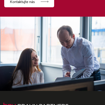
Kontaktujte nás