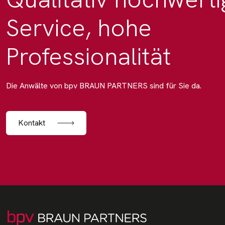
Service, hohe
Professionalität
Die Anwälte von bpv BRAUN PARTNERS sind für Sie da.
Kontakt