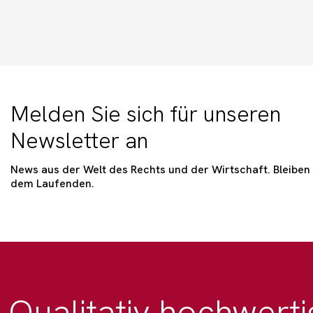
Melden Sie sich für unseren
Newsletter an
News aus der Welt des Rechts und der Wirtschaft. Bleiben 
dem Laufenden.
Qualitativ hochwerti