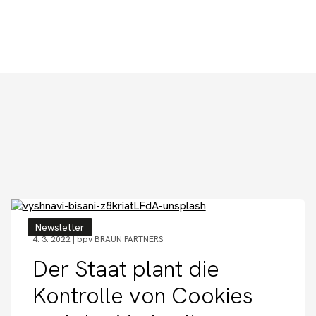
Newsletter
4. 3. 2022 |
bpv BRAUN PARTNERS
Der Staat plant die
Kontrolle von Cookies