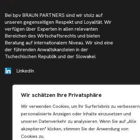
Bei bpv BRAUN PARTNERS sind wir stolz auf
unseren gegenseitigen Respekt und Loyalität. Wir
verfügen über Experten in allen relevanten
Bereichen des Wirtschaftsrechts und bieten
Beratung auf internationalem Niveau. Wir sind eine
der führenden Anwaltskanzleien in der
Tschechischen Republik und der Slowakei.
LinkedIn
Wir schätzen Ihre Privatsphäre
Wir verwenden Cookies, um Ihr Surferlebnis zu verbessern
personalisierte Anzeigen oder Inhalte einzusetzen und
unseren Datenverkehr zu analysieren. Wenn Sie auf „Alle
akzeptieren" klicken, stimmen Sie der Anwendung von
Cookies zu.