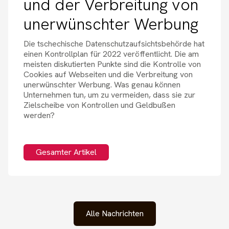
und der Verbreitung von
unerwünschter Werbung
Die tschechische Datenschutzaufsichtsbehörde hat
einen Kontrollplan für 2022 veröffentlicht. Die am
meisten diskutierten Punkte sind die Kontrolle von
Cookies auf Webseiten und die Verbreitung von
unerwünschter Werbung. Was genau können
Unternehmen tun, um zu vermeiden, dass sie zur
Zielscheibe von Kontrollen und Geldbußen
werden?
Gesamter Artikel
Alle Nachrichten