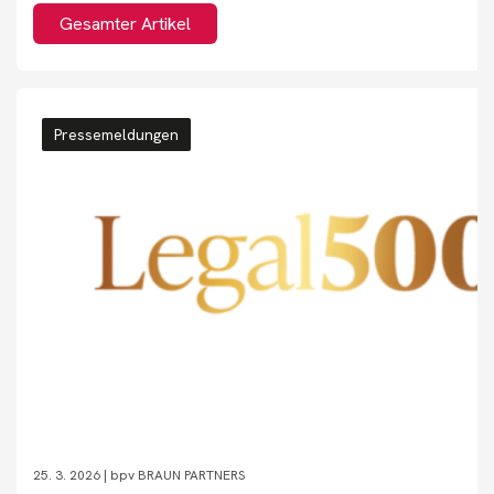
Gesamter Artikel
Pressemeldungen
25. 3. 2026 |
bpv BRAUN PARTNERS