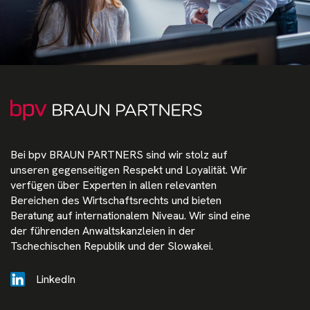
Bei bpv BRAUN PARTNERS sind wir stolz auf
unseren gegenseitigen Respekt und Loyalität. Wir
verfügen über Experten in allen relevanten
Bereichen des Wirtschaftsrechts und bieten
Beratung auf internationalem Niveau. Wir sind eine
der führenden Anwaltskanzleien in der
Tschechischen Republik und der Slowakei.
LinkedIn