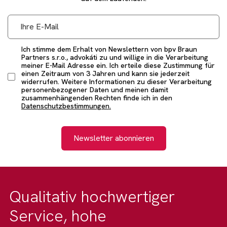
Ich stimme dem Erhalt von Newslettern von bpv Braun
Partners s.r.o., advokáti zu und willige in die Verarbeitung
meiner E-Mail Adresse ein. Ich erteile diese Zustimmung für
einen Zeitraum von 3 Jahren und kann sie jederzeit
widerrufen. Weitere Informationen zu dieser Verarbeitung
personenbezogener Daten und meinen damit
zusammenhängenden Rechten finde ich in den
Datenschutzbestimmungen.
Newsletter abonnieren
Qualitativ hochwertiger
Service, hohe