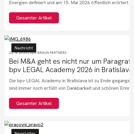
Energien definiert und am 15. Mai 2026 öffentlich erörtert wi
Gesamter Artikel
Nachricht
22. 4. 2026 |
bpv BRAUN PARTNERS
Bei M&A geht es nicht nur um Paragraf
bpv LEGAL Academy 2026 in Bratislava
Die bpv LEGAL Academy in Bratislava ist zu Ende gegangen,
sind immer noch erfüllt von Dankbarkeit und schönen Erinne
Gesamter Artikel
Newsletter