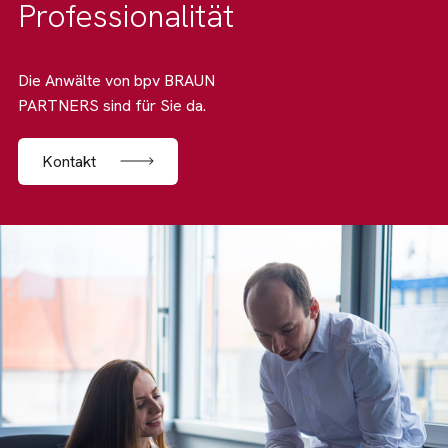
Professionalität
Die Anwälte von bpv BRAUN
PARTNERS sind für Sie da.
Kontakt