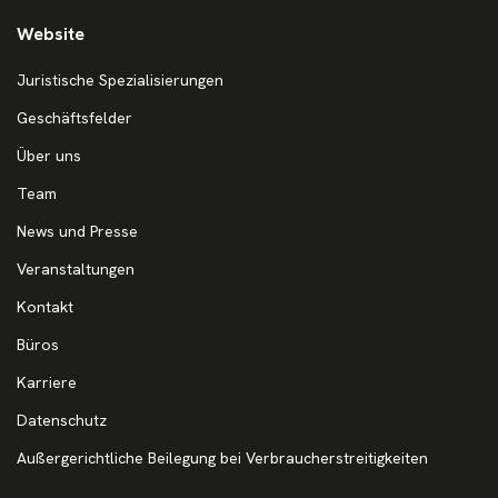
Website
Juristische Spezialisierungen
Geschäftsfelder
Über uns
Team
News und Presse
Veranstaltungen
Kontakt
Büros
Karriere
Datenschutz
Außergerichtliche Beilegung bei Verbraucherstreitigkeiten