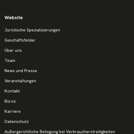
Website
Juristische Spezialisierungen
Geschäftsfelder
Über uns
Team
News und Presse
Veranstaltungen
Kontakt
Büros
Karriere
Datenschutz
Außergerichtliche Beilegung bei Verbraucherstreitigkeiten