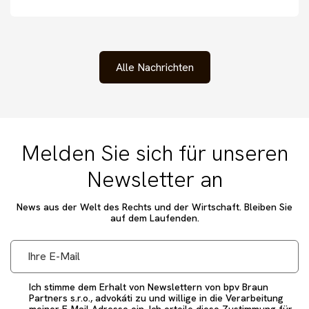
Alle Nachrichten
Melden Sie sich für unseren
Newsletter an
News aus der Welt des Rechts und der Wirtschaft. Bleiben Sie
auf dem Laufenden.
Ich stimme dem Erhalt von Newslettern von bpv Braun
Partners s.r.o., advokáti zu und willige in die Verarbeitung
meiner E-Mail Adresse ein. Ich erteile diese Zustimmung für