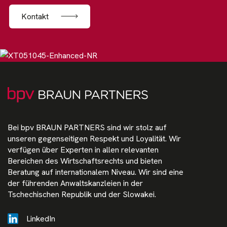
Kontakt
Bei bpv BRAUN PARTNERS sind wir stolz auf
unseren gegenseitigen Respekt und Loyalität. Wir
verfügen über Experten in allen relevanten
Bereichen des Wirtschaftsrechts und bieten
Beratung auf internationalem Niveau. Wir sind eine
der führenden Anwaltskanzleien in der
Tschechischen Republik und der Slowakei.
LinkedIn