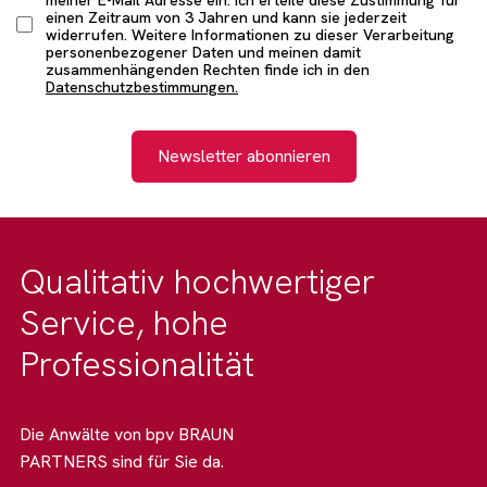
einen Zeitraum von 3 Jahren und kann sie jederzeit
widerrufen. Weitere Informationen zu dieser Verarbeitung
personenbezogener Daten und meinen damit
zusammenhängenden Rechten finde ich in den
Datenschutzbestimmungen.
Newsletter abonnieren
Qualitativ hochwertiger
Service, hohe
Professionalität
Die Anwälte von bpv BRAUN
PARTNERS sind für Sie da.