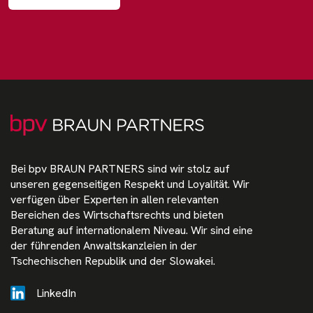
Bei bpv BRAUN PARTNERS sind wir stolz auf
unseren gegenseitigen Respekt und Loyalität. Wir
verfügen über Experten in allen relevanten
Bereichen des Wirtschaftsrechts und bieten
Beratung auf internationalem Niveau. Wir sind eine
der führenden Anwaltskanzleien in der
Tschechischen Republik und der Slowakei.
LinkedIn