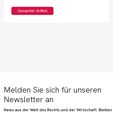
Gesamter Artikel
Melden Sie sich für unseren
Newsletter an
News aus der Welt des Rechts und der Wirtschaft. Bleiben 