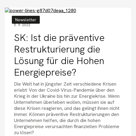
Newsletter
5. 9. 2022
SK: Ist die präventive
Restrukturierung die
Lösung für die Hohen
Energiepreise?
Die Welt hat in jüngster Zeit verschiedene Krisen
erlebt: Von der Covid-Virus-Pandemie über den
Krieg in der Ukraine bis hin zur Energiekrise. Wenn
Unternehmen überleben wollen, müssen sie auf
diese Krisen reagieren, und das gelingt ihnen nicht
immer. Können präventive Restrukturierungen den
Unternehmen helfen, die durch die hohen
Energiepreise verursachten finanziellen Probleme
zu lösen?