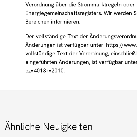
Verordnung über die Strommarktregeln oder 
Energiegemeinschaftsregisters. Wir werden S
Bereichen informieren.
Der vollständige Text der Änderungsverordn
Änderungen ist verfügbar unter: https://ww
vollständige Text der Verordnung, einschlie
eingeführten Änderungen, ist verfügbar unte
cz=401&r=2010.
Ähnliche Neuigkeiten