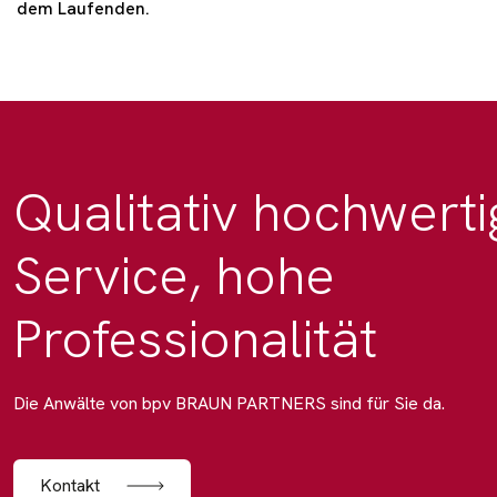
dem Laufenden.
Qualitativ hochwerti
Service, hohe
Professionalität
Die Anwälte von bpv BRAUN PARTNERS sind für Sie da.
Kontakt