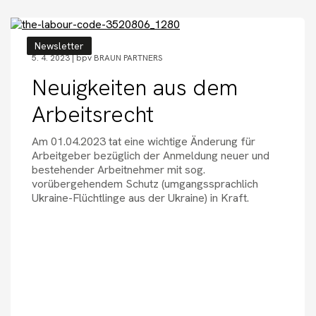
Newsletter
5. 4. 2023 |
bpv BRAUN PARTNERS
Neuigkeiten aus dem
Arbeitsrecht
Am 01.04.2023 tat eine wichtige Änderung für
Arbeitgeber bezüglich der Anmeldung neuer und
bestehender Arbeitnehmer mit sog.
vorübergehendem Schutz (umgangssprachlich
Ukraine-Flüchtlinge aus der Ukraine) in Kraft.