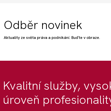
Odběr novinek
Aktuality ze světa práva a podnikání. Buďte v obraze.
Kvalitní služby, vys
úroveň profesionalit