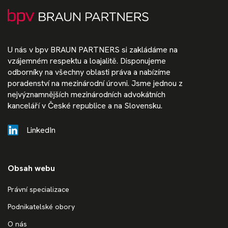
U nás v bpv BRAUN PARTNERS si zakládáme na
vzájemném respektu a loajalitě. Disponujeme
odborníky na všechny oblasti práva a nabízíme
poradenství na mezinárodní úrovni. Jsme jednou z
nejvýznamnějších mezinárodních advokátních
kanceláří v České republice a na Slovensku.
LinkedIn
Obsah webu
Právní specializace
Podnikatelské obory
O nás