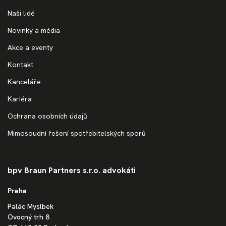
Naši lidé
Novinky a média
Akce a eventy
Kontakt
Kanceláře
Kariéra
Ochrana osobních údajů
Mimosoudní řešení spotřebitelských sporů
bpv Braun Partners s.r.o. advokáti
Praha
Palác Myslbek
Ovocný trh 8