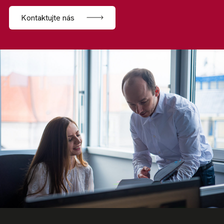
Kontaktujte nás