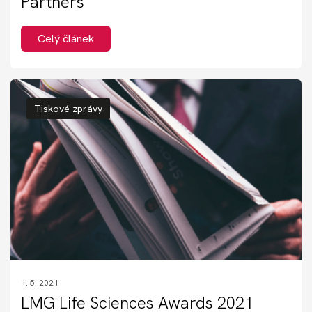
Partners
Celý článek
Tiskové zprávy
1. 5. 2021
LMG Life Sciences Awards 2021