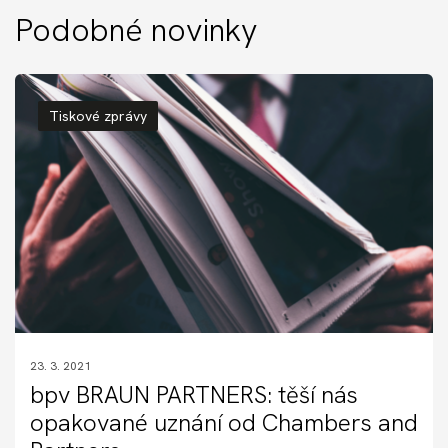
Podobné novinky
Tiskové zprávy
23. 3. 2021
bpv BRAUN PARTNERS: těší nás
opakované uznání od Chambers and