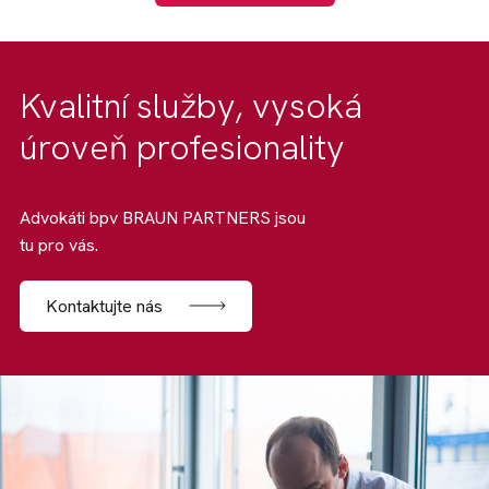
Kvalitní služby, vysoká
úroveň profesionality
Advokáti bpv BRAUN PARTNERS jsou
tu pro vás.
Kontaktujte nás