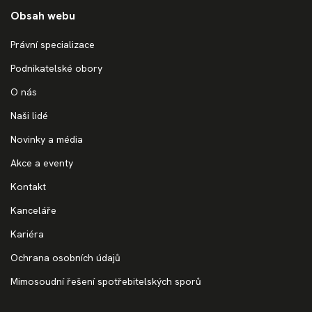
Obsah webu
Právní specializace
Podnikatelské obory
O nás
Naši lidé
Novinky a média
Akce a eventy
Kontakt
Kanceláře
Kariéra
Ochrana osobních údajů
Mimosoudní řešení spotřebitelských sporů