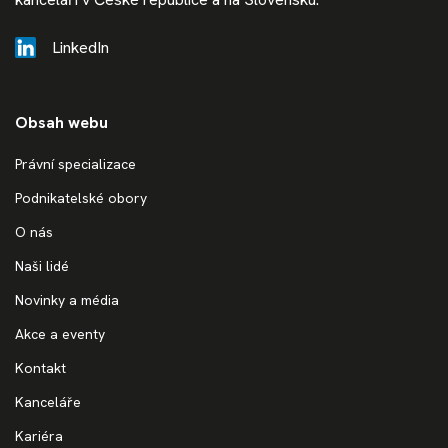
LinkedIn
Obsah webu
Právní specializace
Podnikatelské obory
O nás
Naši lidé
Novinky a média
Akce a eventy
Kontakt
Kanceláře
Kariéra