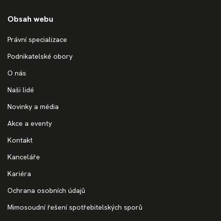
Obsah webu
Právní specializace
Podnikatelské obory
O nás
Naši lidé
Novinky a média
Akce a eventy
Kontakt
Kanceláře
Kariéra
Ochrana osobních údajů
Mimosoudní řešení spotřebitelských sporů