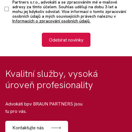
Partners s.r.o., advokáti a se zpracováním mé e-mailové
adresy za tímto účelem. Souhlas uděluji na dobu 3 let a
mohu jej kdykoliv odvolat. Více informací o tomto zpracování
osobních údajů a mých souvisejících právech naleznu v
Informacích o zpracování osobních údajů.
Odebírat novinky
Kvalitní služby, vysoká
úroveň profesionality
Advokáti bpv BRAUN PARTNERS jsou
tu pro vás.
Kontaktujte nás