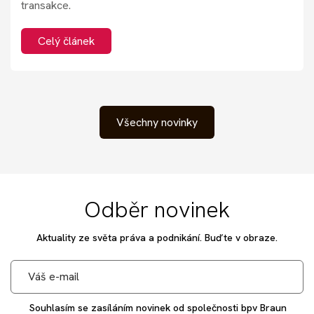
transakce.
Celý článek
Všechny novinky
Odběr novinek
Aktuality ze světa práva a podnikání. Buďte v obraze.
Souhlasím se zasíláním novinek od společnosti bpv Braun