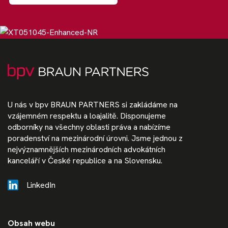
U nás v bpv BRAUN PARTNERS si zakládáme na
vzájemném respektu a loajalitě. Disponujeme
odborníky na všechny oblasti práva a nabízíme
poradenství na mezinárodní úrovni. Jsme jednou z
nejvýznamnějších mezinárodních advokátních
kanceláří v České republice a na Slovensku.
LinkedIn
Obsah webu