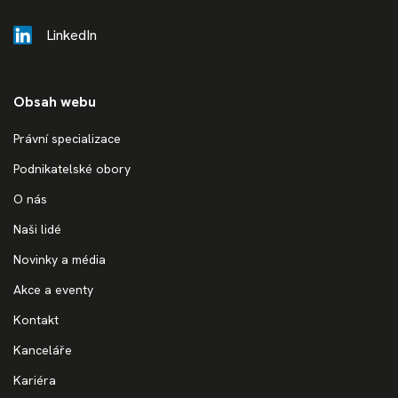
LinkedIn
Obsah webu
Právní specializace
Podnikatelské obory
O nás
Naši lidé
Novinky a média
Akce a eventy
Kontakt
Kanceláře
Kariéra