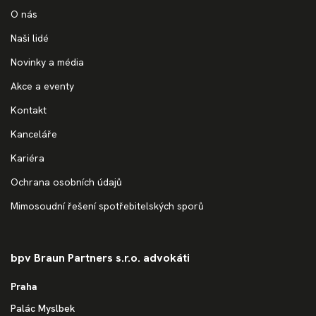
O nás
Naši lidé
Novinky a média
Akce a eventy
Kontakt
Kanceláře
Kariéra
Ochrana osobních údajů
Mimosoudní řešení spotřebitelských sporů
bpv Braun Partners s.r.o. advokáti
Praha
Palác Myslbek