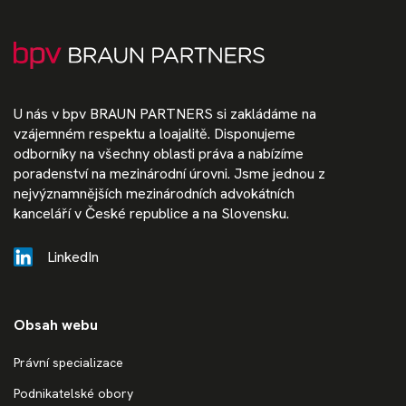
U nás v bpv BRAUN PARTNERS si zakládáme na
vzájemném respektu a loajalitě. Disponujeme
odborníky na všechny oblasti práva a nabízíme
poradenství na mezinárodní úrovni. Jsme jednou z
nejvýznamnějších mezinárodních advokátních
kanceláří v České republice a na Slovensku.
LinkedIn
Obsah webu
Právní specializace
Podnikatelské obory