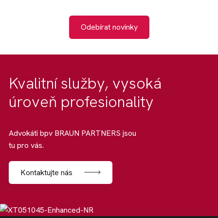
Odebírat novinky
Kvalitní služby, vysoká
úroveň profesionality
Advokáti bpv BRAUN PARTNERS jsou
tu pro vás.
Kontaktujte nás