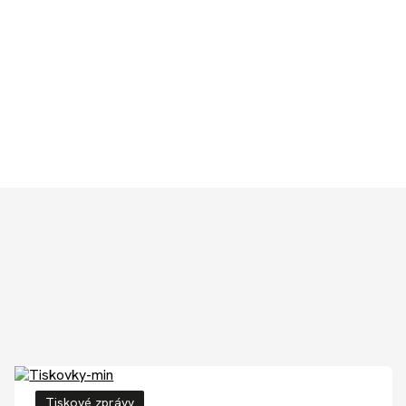
Tiskové zprávy