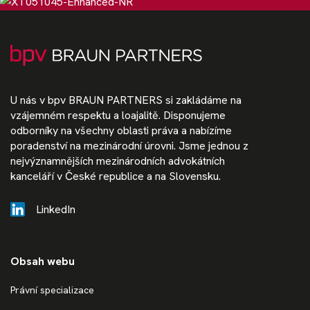
U nás v bpv BRAUN PARTNERS si zakládáme na
vzájemném respektu a loajalitě. Disponujeme
odborníky na všechny oblasti práva a nabízíme
poradenství na mezinárodní úrovni. Jsme jednou z
nejvýznamnějších mezinárodních advokátních
kanceláří v České republice a na Slovensku.
LinkedIn
Obsah webu
Právní specializace