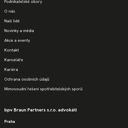
Podnikatelské obory
O nás
Naši lidé
Novinky a média
Akce a eventy
Kontakt
Kanceláře
Kariéra
Ochrana osobních údajů
Mimosoudní řešení spotřebitelských sporů
bpv Braun Partners s.r.o. advokáti
Praha