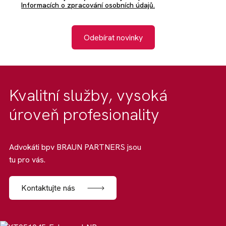
Informacích o zpracování osobních údajů.
Odebírat novinky
Kvalitní služby, vysoká
úroveň profesionality
Advokáti bpv BRAUN PARTNERS jsou
tu pro vás.
Kontaktujte nás