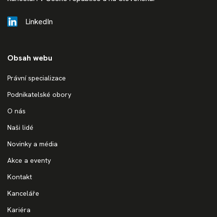
LinkedIn
Obsah webu
Právní specializace
Podnikatelské obory
O nás
Naši lidé
Novinky a média
Akce a eventy
Kontakt
Kanceláře
Kariéra