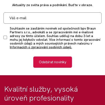
Aktuality ze světa práva a podnikání. Buďte v obraze.
Souhlasím se zasíláním novinek od společnosti bpv Braun
Partners s.r.o., advokáti a se zpracováním mé e-mailové
adresy za tímto účelem. Souhlas uděluji na dobu 3 let a
mohu jej kdykoliv odvolat. Více informací o tomto zpracování
osobních údajů a mých souvisejících právech naleznu v
Informacích o zpracování osobních údajů.
Odebírat novinky
Kvalitní služby, vysoká
úroveň profesionality