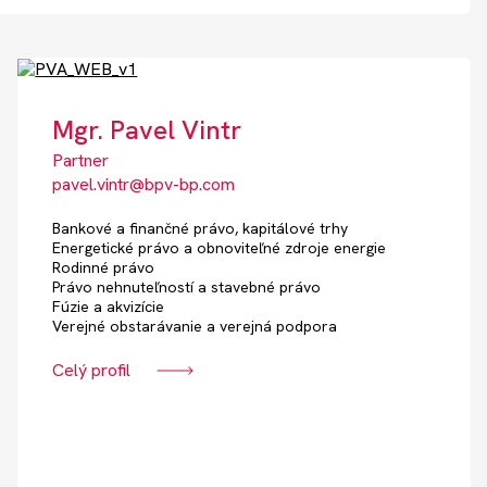
Mgr. Pavel Vintr
Partner
pavel.vintr@bpv-bp.com
Bankové a finančné právo, kapitálové trhy
Energetické právo a obnoviteľné zdroje energie
Rodinné právo
Právo nehnuteľností a stavebné právo
Fúzie a akvizície
Verejné obstarávanie a verejná podpora
Celý profil