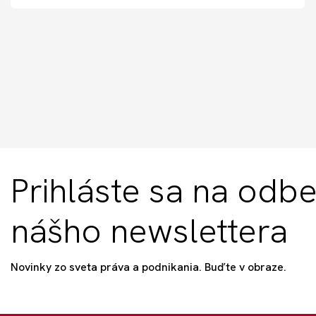
Prihláste sa na odbe
nášho newslettera
Novinky zo sveta práva a podnikania. Buďte v obraze.