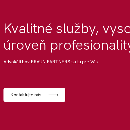
Kvalitné služby, vys
úroveň profesionalit
Advokáti bpv BRAUN PARTNERS sú tu pre Vás.
Kontaktujte nás