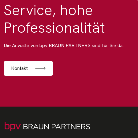
Service, hohe
Professionalität
Die Anwälte von bpv BRAUN PARTNERS sind für Sie da.
Kontakt