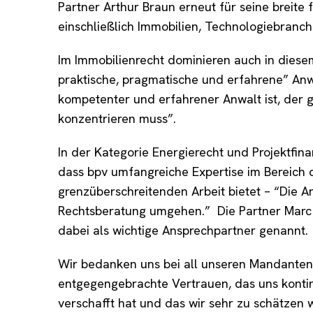
Partner Arthur Braun erneut für seine breite 
einschließlich Immobilien, Technologiebranch
Im Immobilienrecht dominieren auch in diese
praktische, pragmatische und erfahrene” Anw
kompetenter und erfahrener Anwalt ist, der 
konzentrieren muss”.
In der Kategorie Energierecht und Projektfi
dass bpv umfangreiche Expertise im Bereich
grenzüberschreitenden Arbeit bietet – “Die 
Rechtsberatung umgehen.” Die Partner Marc 
dabei als wichtige Ansprechpartner genannt.
Wir bedanken uns bei all unseren Mandanten
entgegengebrachte Vertrauen, das uns kontinu
verschafft hat und das wir sehr zu schätzen 