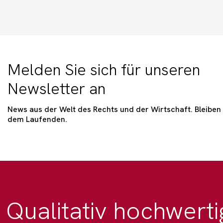
Melden Sie sich für unseren
Newsletter an
News aus der Welt des Rechts und der Wirtschaft. Bleiben 
dem Laufenden.
Qualitativ hochwerti