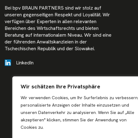
Bei bpv BRAUN PARTNERS sind wir stolz auf
unseren gegenseitigen Respekt und Loyalität. Wir
verfügen über Experten in allen relevanten
Bereichen des Wirtschaftsrechts und bieten
Beratung auf internationalem Niveau. Wir sind eine
der führenden Anwaltskanzleien in der
Tschechischen Republik und der Slowakei.
LinkedIn
Wir schätzen Ihre Privatsphäre
Wir verwenden Cookies, um Ihr Surferlebnis zu verbessern
personalisierte Anzeigen oder Inhalte einzusetzen und
unseren Datenverkehr zu analysieren. Wenn Sie auf „Alle
akzeptieren" klicken, stimmen Sie der Anwendung von
Cookies zu.