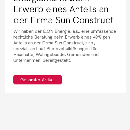
Erwerb eines Anteils an
der Firma Sun Construct
Wir haben der E.ON Energie, a.s., eine umfassende
rechtliche Beratung beim Erwerb eines 49%igen
Anteils an der Firma Sun Construct, s.r.o.,
spezialisiert auf Photovoltaiklösungen für
Haushalte, Wohngebäude, Gemeinden und
Unternehmen, bereitgestellt.
Gesamter Artikel