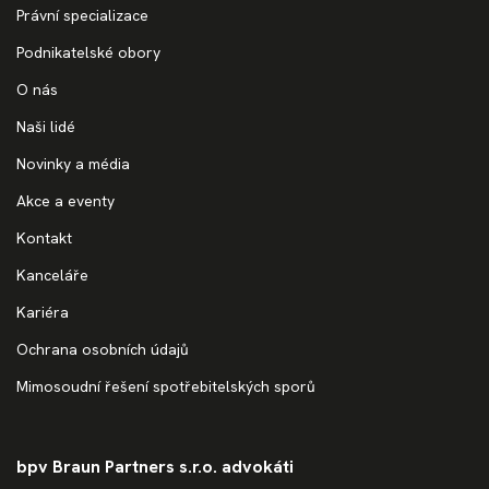
Právní specializace
Podnikatelské obory
O nás
Naši lidé
Novinky a média
Akce a eventy
Kontakt
Kanceláře
Kariéra
Ochrana osobních údajů
Mimosoudní řešení spotřebitelských sporů
bpv Braun Partners s.r.o. advokáti