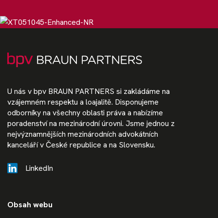
U nás v bpv BRAUN PARTNERS si zakládáme na
vzájemném respektu a loajalitě. Disponujeme
odborníky na všechny oblasti práva a nabízíme
poradenství na mezinárodní úrovni. Jsme jednou z
nejvýznamnějších mezinárodních advokátních
kanceláří v České republice a na Slovensku.
LinkedIn
Obsah webu