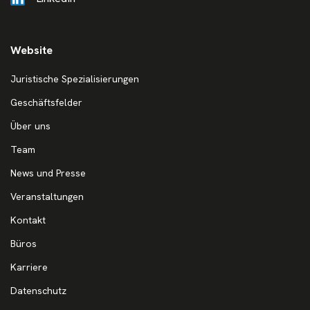
Website
Juristische Spezialisierungen
Geschäftsfelder
Über uns
Team
News und Presse
Veranstaltungen
Kontakt
Büros
Karriere
Datenschutz