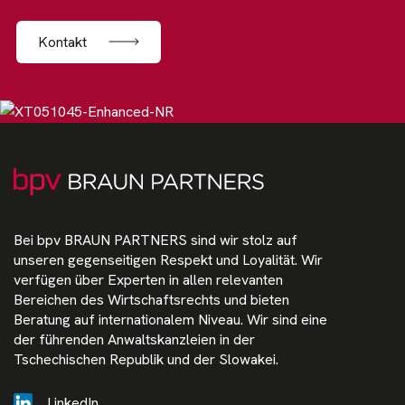
Kontakt
Bei bpv BRAUN PARTNERS sind wir stolz auf
unseren gegenseitigen Respekt und Loyalität. Wir
verfügen über Experten in allen relevanten
Bereichen des Wirtschaftsrechts und bieten
Beratung auf internationalem Niveau. Wir sind eine
der führenden Anwaltskanzleien in der
Tschechischen Republik und der Slowakei.
LinkedIn