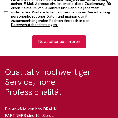
meiner E-Mail Adresse ein. Ich erteile diese Zustimmung für
einen Zeitraum von 3 Jahren und kann sie jederzeit
widerrufen. Weitere Informationen zu dieser Verarbeitung
personenbezogener Daten und meinen damit
zusammenhängenden Rechten finde ich in den
Datenschutzbestimmungen.
Newsletter abonnieren
Qualitativ hochwertiger
Service, hohe
Professionalität
Die Anwälte von bpv BRAUN
PARTNERS sind für Sie da.