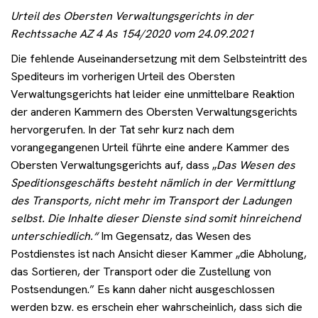
Urteil des Obersten Verwaltungsgerichts in der
Rechtssache AZ 4 As 154/2020 vom 24.09.2021
Die fehlende Auseinandersetzung mit dem Selbsteintritt des
Spediteurs im vorherigen Urteil des Obersten
Verwaltungsgerichts hat leider eine unmittelbare Reaktion
der anderen Kammern des Obersten Verwaltungsgerichts
hervorgerufen. In der Tat sehr kurz nach dem
vorangegangenen Urteil führte eine andere Kammer des
Obersten Verwaltungsgerichts auf, dass „
Das Wesen des
Speditionsgeschäfts besteht nämlich in der Vermittlung
des Transports, nicht mehr im Transport der Ladungen
selbst. Die Inhalte dieser Dienste sind somit hinreichend
unterschiedlich.“
Im Gegensatz, das Wesen des
Postdienstes ist nach Ansicht dieser Kammer „die Abholung,
das Sortieren, der Transport oder die Zustellung von
Postsendungen.” Es kann daher nicht ausgeschlossen
werden bzw. es erschein eher wahrscheinlich, dass sich die