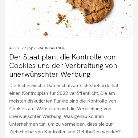
4. 3. 2022 |
bpv BRAUN PARTNERS
Der Staat plant die Kontrolle von
Cookies und der Verbreitung von
unerwünschter Werbung
Die tschechische Datenschutzaufsichtsbehörde hat
einen Kontrollplan für 2022 veröffentlicht. Die am
meisten diskutierten Punkte sind die Kontrolle von
Cookies auf Webseiten und die Verbreitung von
unerwünschter Werbung. Was genau können
Unternehmen tun, um zu vermeiden, dass sie zur
Zielscheibe von Kontrollen und Geldbußen werden?