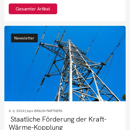
Gesamter Artikel
Newsletter
6. 6. 2024 |
bpv BRAUN PARTNERS
Staatliche Förderung der Kraft-
Wärme-Kopplung