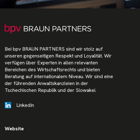
Bei bpv BRAUN PARTNERS sind wir stolz auf
unseren gegenseitigen Respekt und Loyalität. Wir
verfügen über Experten in allen relevanten
Bereichen des Wirtschaftsrechts und bieten
Beratung auf internationalem Niveau. Wir sind eine
der führenden Anwaltskanzleien in der
Tschechischen Republik und der Slowakei.
LinkedIn
Website