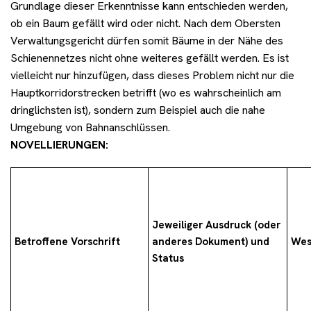
Grundlage dieser Erkenntnisse kann entschieden werden,
ob ein Baum gefällt wird oder nicht. Nach dem Obersten
Verwaltungsgericht dürfen somit Bäume in der Nähe des
Schienennetzes nicht ohne weiteres gefällt werden. Es ist
vielleicht nur hinzufügen, dass dieses Problem nicht nur die
Hauptkorridorstrecken betrifft (wo es wahrscheinlich am
dringlichsten ist), sondern zum Beispiel auch die nahe
Umgebung von Bahnanschlüssen.
NOVELLIERUNGEN:
Jeweiliger Ausdruck (oder
Betroffene Vorschrift
anderes Dokument) und
Wes
Status