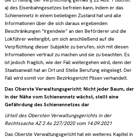
a) des Eisenbahngesetzes befreien kann, indem er das
Schienennetz in einem beliebigen Zustand hat und alle
Informationen über die sich daraus ergebenden
Beschränkungen “irgendwie” an den Beförderer und die
Lokführer weitergibt, um sich anschließend auf die
Verpflichtung dieser Subjekte zu berufen, sich mit diesen
Informationen vertraut zu machen und sie zu beachten. Es
ist jedoch fraglich, wie der Fall weitergehen wird, denn der
Staatsanwalt hat an Ort und Stelle Berufung eingelegt. Der
Fall wird somit vor dem Bezirksgericht Pilsen verhandelt.
Das Oberste Verwaltungsgericht: Nicht jeder Baum, der
in der Nähe vom Schienennetz wächst, stellt eine
Gefährdung des Schienennetzes dar
Urteil des Obersten Verwaltungsgerichts in der
Rechtssache AZ 2 As 227/2020 vom 14.09.2021
Das Oberste Verwaltungsgericht hat ein weiteres Kapitel in