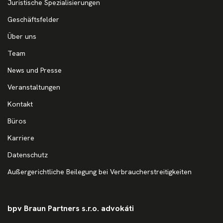
Juristische Spezialisierungen
Geschäftsfelder
Über uns
Team
News und Presse
Veranstaltungen
Kontakt
Büros
Karriere
Datenschutz
Außergerichtliche Beilegung bei Verbraucherstreitigkeiten
bpv Braun Partners s.r.o. advokáti