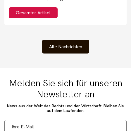
Gesamter Artikel
Alle Nachrichten
Melden Sie sich für unseren
Newsletter an
News aus der Welt des Rechts und der Wirtschaft. Bleiben Sie
auf dem Laufenden.