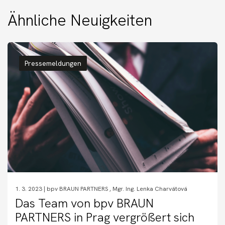
Ähnliche Neuigkeiten
Pressemeldungen
1. 3. 2023 |
bpv BRAUN PARTNERS
,
Mgr. Ing. Lenka Charvátová
Das Team von bpv BRAUN
PARTNERS in Prag vergrößert sich