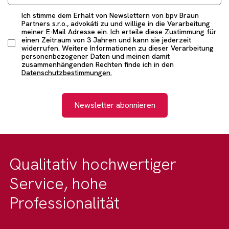
Ich stimme dem Erhalt von Newslettern von bpv Braun
Partners s.r.o., advokáti zu und willige in die Verarbeitung
meiner E-Mail Adresse ein. Ich erteile diese Zustimmung für
einen Zeitraum von 3 Jahren und kann sie jederzeit
widerrufen. Weitere Informationen zu dieser Verarbeitung
personenbezogener Daten und meinen damit
zusammenhängenden Rechten finde ich in den
Datenschutzbestimmungen.
Newsletter abonnieren
Qualitativ hochwertiger
Service, hohe
Professionalität