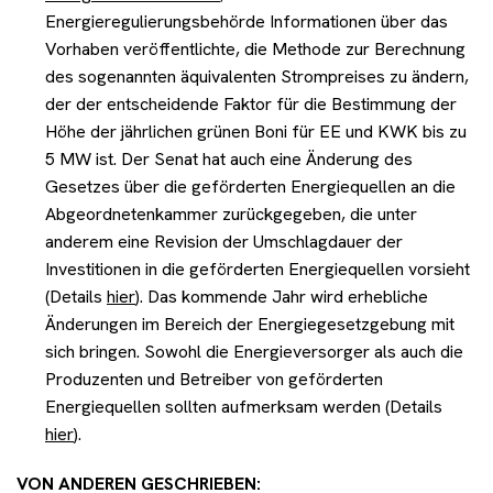
Energieregulierungsbehörde Informationen über das
Vorhaben veröffentlichte, die Methode zur Berechnung
des sogenannten äquivalenten Strompreises zu ändern,
der der entscheidende Faktor für die Bestimmung der
Höhe der jährlichen grünen Boni für EE und KWK bis zu
5 MW ist. Der Senat hat auch eine Änderung des
Gesetzes über die geförderten Energiequellen an die
Abgeordnetenkammer zurückgegeben, die unter
anderem eine Revision der Umschlagdauer der
Investitionen in die geförderten Energiequellen vorsieht
(Details
hier
). Das kommende Jahr wird erhebliche
Änderungen im Bereich der Energiegesetzgebung mit
sich bringen. Sowohl die Energieversorger als auch die
Produzenten und Betreiber von geförderten
Energiequellen sollten aufmerksam werden (Details
hier
).
VON ANDEREN GESCHRIEBEN: