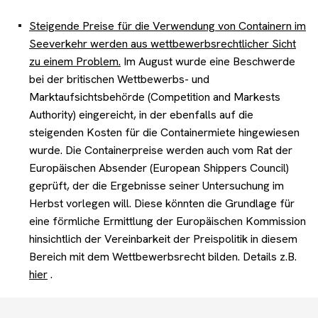
Steigende Preise für die Verwendung von Containern im
Seeverkehr werden aus wettbewerbsrechtlicher Sicht
zu einem Problem.
Im August wurde eine Beschwerde
bei der britischen Wettbewerbs- und
Marktaufsichtsbehörde (Competition and Markests
Authority) eingereicht, in der ebenfalls auf die
steigenden Kosten für die Containermiete hingewiesen
wurde. Die Containerpreise werden auch vom Rat der
Europäischen Absender (European Shippers Council)
geprüft, der die Ergebnisse seiner Untersuchung im
Herbst vorlegen will. Diese könnten die Grundlage für
eine förmliche Ermittlung der Europäischen Kommission
hinsichtlich der Vereinbarkeit der Preispolitik in diesem
Bereich mit dem Wettbewerbsrecht bilden. Details z.B.
hier
.